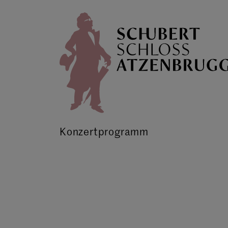
Konzertprogramm