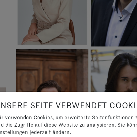
UNSERE SEITE VERWENDET COOKI
ir verwenden Cookies, um erweiterte Seitenfunktionen 
d die Zugriffe auf diese Website zu analysieren. Sie kön
nstellungen jederzeit ändern.