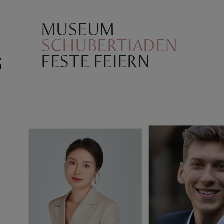
MUSEUM
SCHUBERTIADEN
FESTE FEIERN