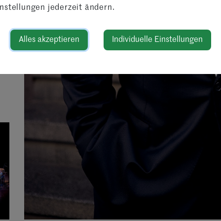
nstellungen jederzeit ändern.
Alles akzeptieren
Individuelle Einstellungen