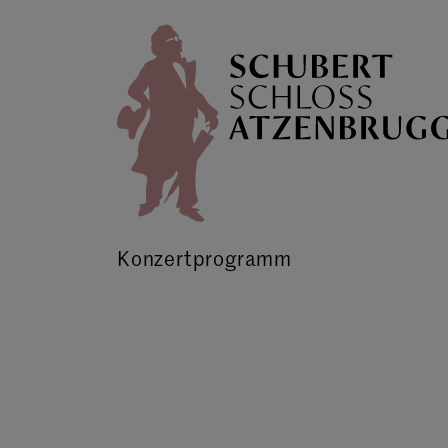
Konzertprogramm