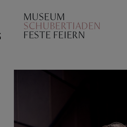
MUSEUM
SCHUBERTIADEN
FESTE FEIERN