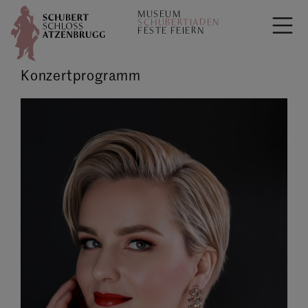
MUSEUM
SCHUBERTIADEN
FESTE FEIERN
Konzertprogramm