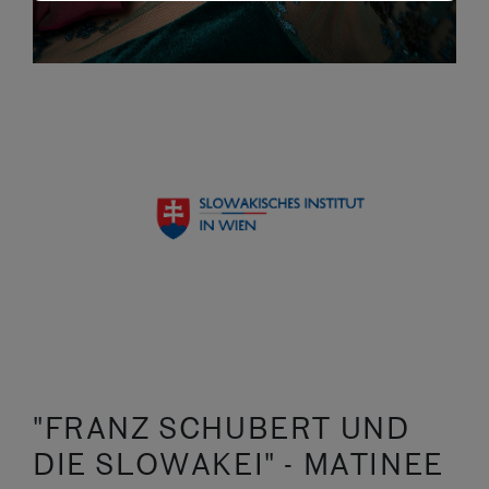
"FRANZ SCHUBERT UND
DIE SLOWAKEI" - MATINEE