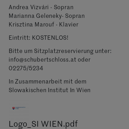
Andrea Vizvári - Sopran
Marianna Geleneky- Sopran
Krisztina Marouf - Klavier
Eintritt: KOSTENLOS!
Bitte um Sitzplatzreservierung unter:
info@schubertschloss.at oder
02275/5234
In Zusammenarbeit mit dem
Slowakischen Institut In Wien
Logo_SI WIEN.pdf