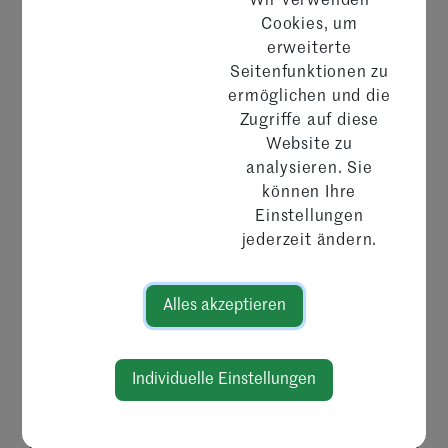
Wir verwenden
Cookies, um
erweiterte
Seitenfunktionen zu
ermöglichen und die
Zugriffe auf diese
Website zu
analysieren. Sie
können Ihre
Einstellungen
jederzeit ändern.
Alles akzeptieren
Individuelle Einstellungen