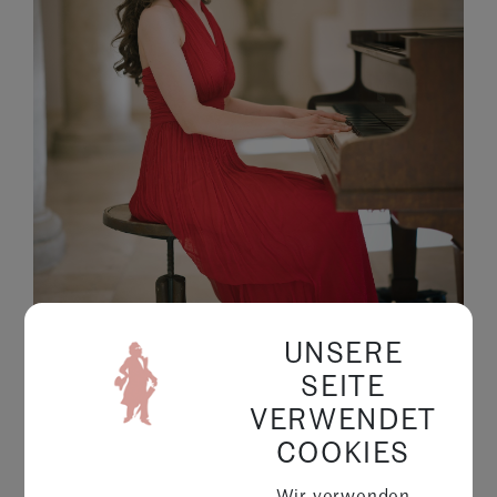
UNSERE
SEITE
VERWENDET
COOKIES